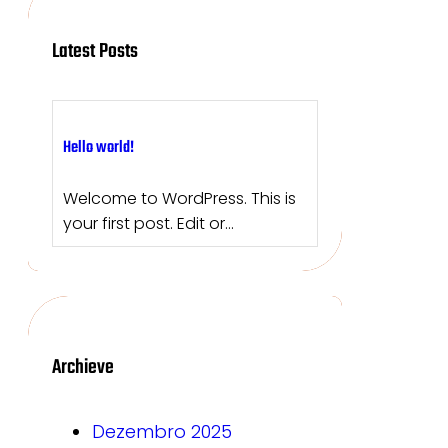
Latest Posts
Hello world!
Welcome to WordPress. This is
your first post. Edit or…
Archieve
Dezembro 2025