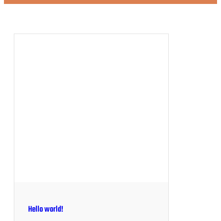
Hello world!