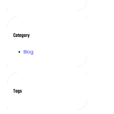
Category
Blog
Tags