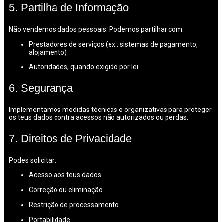
5. Partilha de Informação
Não vendemos dados pessoais. Podemos partilhar com:
Prestadores de serviços (ex.: sistemas de pagamento,
alojamento)
Autoridades, quando exigido por lei
6. Segurança
Implementamos medidas técnicas e organizativas para proteger
os teus dados contra acessos não autorizados ou perdas.
7. Direitos de Privacidade
Podes solicitar:
Acesso aos teus dados
Correção ou eliminação
Restrição de processamento
Portabilidade