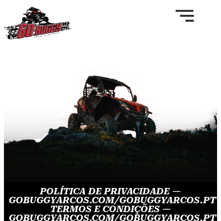
POLÍTICA DE PRIVACIDADE —
GOBUGGYARCOS.COM/GOBUGGYARCOS.PT
TERMOS E CONDIÇÕES —
GOBUGGYARCOS.COM/GOBUGGYARCOS.PT