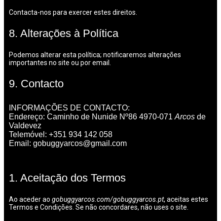
Contacta-nos para exercer estes direitos.
8. Alterações à Política
Podemos alterar esta política; notificaremos alterações
importantes no site ou por email.
9. Contacto
INFORMAÇÕES DE CONTACTO:
Endereço: Caminho de Nunide Nº86 4970-071
Arcos
de
Valdevez
Telemóvel: +351 934 142 058
Email: gobuggyarcos@gmail.com
1. Aceitação dos Termos
Ao aceder ao
gobuggyarcos.com/gobuggyarcos.pt
, aceitas estes
Termos e Condições. Se não concordares, não uses o site.