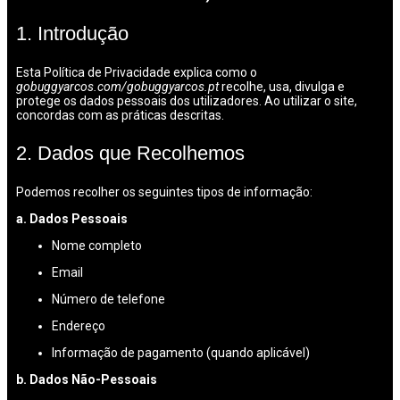
1. Introdução
Esta Política de Privacidade explica como o
gobuggyarcos.com/gobuggyarcos.pt
recolhe, usa, divulga e
protege os dados pessoais dos utilizadores. Ao utilizar o site,
concordas com as práticas descritas.
2. Dados que Recolhemos
Podemos recolher os seguintes tipos de informação:
a. Dados Pessoais
Nome completo
Email
Número de telefone
Endereço
Informação de pagamento (quando aplicável)
b. Dados Não-Pessoais