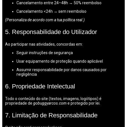
Cancelamento entre 24–48h → 50% reembolso
Cancelamento <24h → sem reembolso
(Personaliza de acordo com a tua política real.)
5. Responsabilidade do Utilizador
Ao participar nas atividades, concordas em:
Seguir instruções de segurança
Usar equipamento de proteção quando aplicável
Assumir responsabilidade por danos causados por
negligência
6. Propriedade Intelectual
Todo o conteúdo do site (textos, imagens, logótipos) é
propriedade de
gobuggyarcos.com
e protegido por lei.
7. Limitação de Responsabilidade