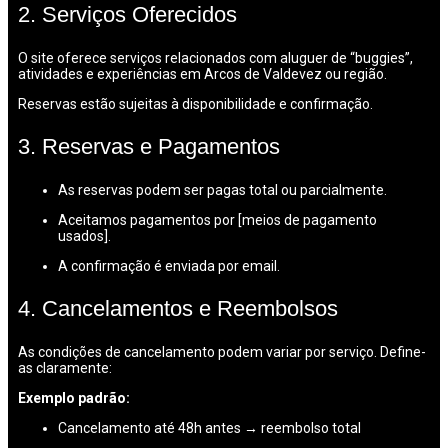
2. Serviços Oferecidos
O site oferece serviços relacionados com aluguer de “buggies”,
atividades e experiências em Arcos de Valdevez ou região.
Reservas estão sujeitas à disponibilidade e confirmação.
3. Reservas e Pagamentos
As reservas podem ser pagas total ou parcialmente.
Aceitamos pagamentos por [meios de pagamento
usados].
A confirmação é enviada por email.
4. Cancelamentos e Reembolsos
As condições de cancelamento podem variar por serviço. Define-
as claramente:
Exemplo padrão:
Cancelamento até 48h antes → reembolso total