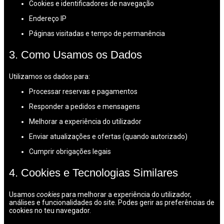
Cookies e identificadores de navegação
Endereço IP
Páginas visitadas e tempo de permanência
3. Como Usamos os Dados
Utilizamos os dados para:
Processar reservas e pagamentos
Responder a pedidos e mensagens
Melhorar a experiência do utilizador
Enviar atualizações e ofertas (quando autorizado)
Cumprir obrigações legais
4. Cookies e Tecnologias Similares
Usamos
cookies
para melhorar a experiência do utilizador,
análises e funcionalidades do site. Podes gerir as preferências de
cookies no teu navegador.