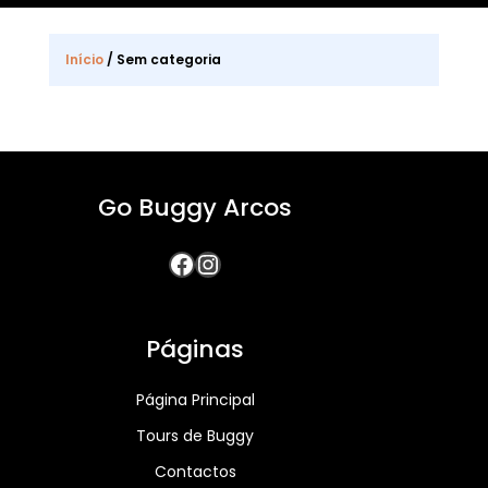
Início
/ Sem categoria
Go Buggy Arcos
Facebook
Instagram
Páginas
Página Principal
Tours de Buggy
Contactos